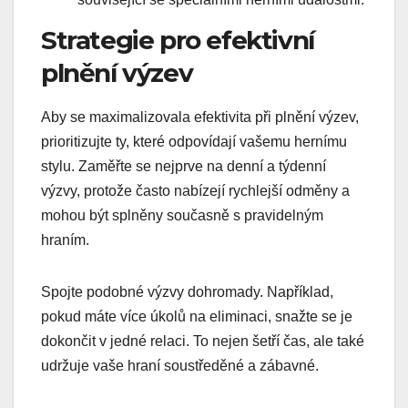
Strategie pro efektivní
plnění výzev
Aby se maximalizovala efektivita při plnění výzev,
prioritizujte ty, které odpovídají vašemu hernímu
stylu. Zaměřte se nejprve na denní a týdenní
výzvy, protože často nabízejí rychlejší odměny a
mohou být splněny současně s pravidelným
hraním.
Spojte podobné výzvy dohromady. Například,
pokud máte více úkolů na eliminaci, snažte se je
dokončit v jedné relaci. To nejen šetří čas, ale také
udržuje vaše hraní soustředěné a zábavné.