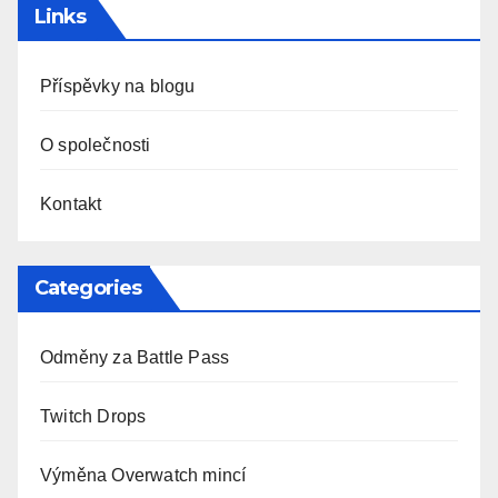
Links
Příspěvky na blogu
O společnosti
Kontakt
Categories
Odměny za Battle Pass
Twitch Drops
Výměna Overwatch mincí