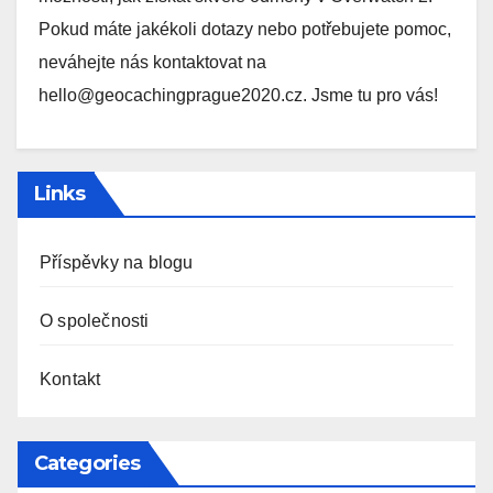
Pokud máte jakékoli dotazy nebo potřebujete pomoc,
neváhejte nás kontaktovat na
hello@geocachingprague2020.cz
. Jsme tu pro vás!
Links
Příspěvky na blogu
O společnosti
Kontakt
Categories