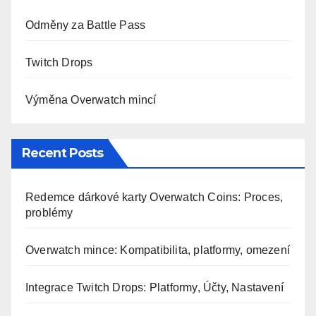
Odměny za Battle Pass
Twitch Drops
Výměna Overwatch mincí
Recent Posts
Redemce dárkové karty Overwatch Coins: Proces,
problémy
Overwatch mince: Kompatibilita, platformy, omezení
Integrace Twitch Drops: Platformy, Účty, Nastavení