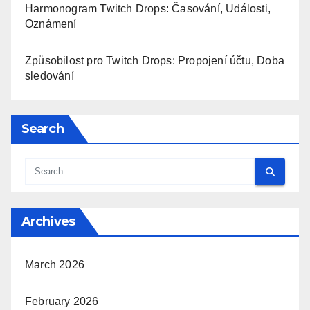
Harmonogram Twitch Drops: Časování, Události,
Oznámení
Způsobilost pro Twitch Drops: Propojení účtu, Doba
sledování
Search
Archives
March 2026
February 2026