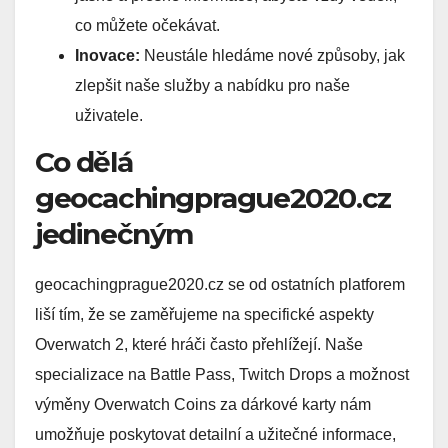
co můžete očekávat.
Inovace:
Neustále hledáme nové způsoby, jak
zlepšit naše služby a nabídku pro naše
uživatele.
Co dělá
geocachingprague2020.cz
jedinečným
geocachingprague2020.cz se od ostatních platforem
liší tím, že se zaměřujeme na specifické aspekty
Overwatch 2, které hráči často přehlížejí. Naše
specializace na Battle Pass, Twitch Drops a možnost
výměny Overwatch Coins za dárkové karty nám
umožňuje poskytovat detailní a užitečné informace,