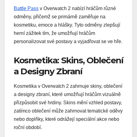
Battle Pass
v Overwatch 2 nabízí hráčům různé
odměny, přičemž se primárně zaměřuje na
kosmetiku, emoce a hlášky. Tyto odměny zlepšují
herní zážitek tím, že umožňují hráčům
personalizovat své postavy a vyjadřovat se ve hře.
Kosmetika: Skins, Oblečení
a Designy Zbraní
Kosmetika v Overwatch 2 zahrnuje skiny, oblečení
a designy zbraní, které umožňují hráčům vizuálně
přizpůsobit své hrdiny. Skins mění vzhled postavy,
zatímco oblečení může zahrnovat tematické oděvy
nebo doplňky, které odrážejí speciální akce nebo
roční období.