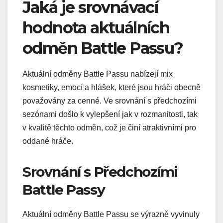
Jaká je srovnávací
hodnota aktuálních
odměn Battle Passu?
Aktuální odměny Battle Passu nabízejí mix
kosmetiky, emocí a hlášek, které jsou hráči obecně
považovány za cenné. Ve srovnání s předchozími
sezónami došlo k vylepšení jak v rozmanitosti, tak
v kvalitě těchto odměn, což je činí atraktivními pro
oddané hráče.
Srovnání s Předchozími
Battle Passy
Aktuální odměny Battle Passu se výrazně vyvinuly