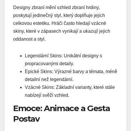
Designy zbraní mění vzhled zbraní hrdiny,
poskytují jedinečný styl, který doplňuje jejich
celkovou estetiku. Hráči často hledají vzácné
skiny, které v zápasech vynikají a ukazují jejich
oddanost a styl.
Legendární Skins: Unikátní designy s
propracovanými detaily.
Epické Skins: Výrazné barvy a témata, méně
detailní než legendární.
Vzácné Skins: Základní varianty, které stále
nabízejí svěží vzhled.
Emoce: Animace a Gesta
Postav