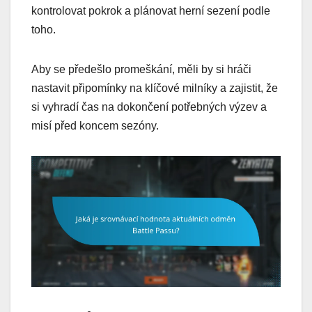
kontrolovat pokrok a plánovat herní sezení podle
toho.
Aby se předešlo promeškání, měli by si hráči
nastavit připomínky na klíčové milníky a zajistit, že
si vyhradí čas na dokončení potřebných výzev a
misí před koncem sezóny.