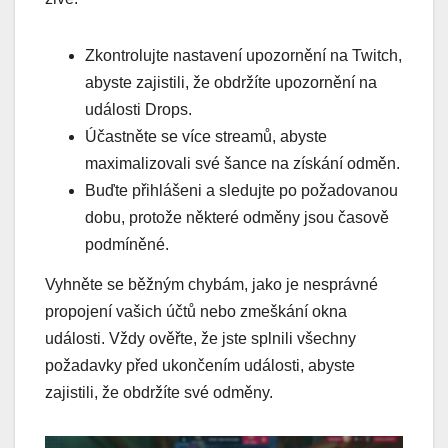
Zkontrolujte nastavení upozornění na Twitch,
abyste zajistili, že obdržíte upozornění na
události Drops.
Účastněte se více streamů, abyste
maximalizovali své šance na získání odměn.
Buďte přihlášeni a sledujte po požadovanou
dobu, protože některé odměny jsou časově
podmíněné.
Vyhněte se běžným chybám, jako je nesprávné
propojení vašich účtů nebo zmeškání okna
události. Vždy ověřte, že jste splnili všechny
požadavky před ukončením události, abyste
zajistili, že obdržíte své odměny.