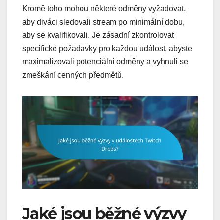
Kromě toho mohou některé odměny vyžadovat,
aby diváci sledovali stream po minimální dobu,
aby se kvalifikovali. Je zásadní zkontrolovat
specifické požadavky pro každou událost, abyste
maximalizovali potenciální odměny a vyhnuli se
zmeškání cenných předmětů.
Jaké jsou běžné výzvy