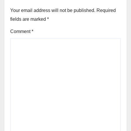
Your email address will not be published.
Required
fields are marked
*
Comment
*