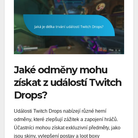
Jaké odměny mohu
získat z událostí Twitch
Drops?
Události Twitch Drops nabízejí různé herní
odměny, které zlepšují zážitek a zapojení hráčů.
Účastníci mohou získat exkluzivní předměty, jako
jsou skiny, vylepšení postav a loot boxy