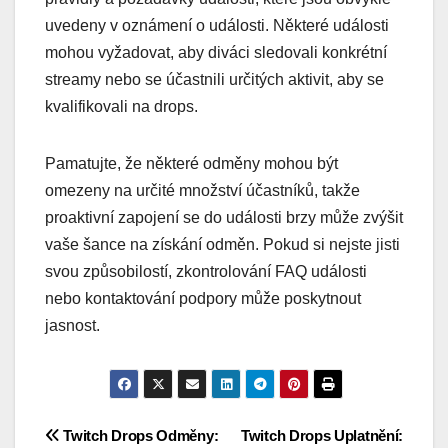
uvedeny v oznámení o události. Některé události
mohou vyžadovat, aby diváci sledovali konkrétní
streamy nebo se účastnili určitých aktivit, aby se
kvalifikovali na drops.
Pamatujte, že některé odměny mohou být
omezeny na určité množství účastníků, takže
proaktivní zapojení se do události brzy může zvýšit
vaše šance na získání odměn. Pokud si nejste jisti
svou způsobilostí, zkontrolování FAQ události
nebo kontaktování podpory může poskytnout
jasnost.
Post
Twitch Drops Odměny:
Twitch Drops Uplatnění: