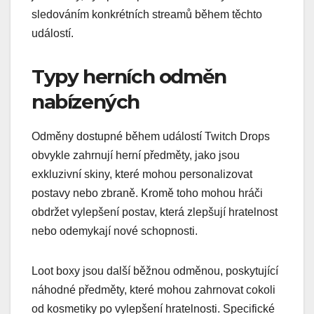
sledováním konkrétních streamů během těchto
událostí.
Typy herních odměn
nabízených
Odměny dostupné během událostí Twitch Drops
obvykle zahrnují herní předměty, jako jsou
exkluzivní skiny, které mohou personalizovat
postavy nebo zbraně. Kromě toho mohou hráči
obdržet vylepšení postav, která zlepšují hratelnost
nebo odemykají nové schopnosti.
Loot boxy jsou další běžnou odměnou, poskytující
náhodné předměty, které mohou zahrnovat cokoli
od kosmetiky po vylepšení hratelnosti. Specifické