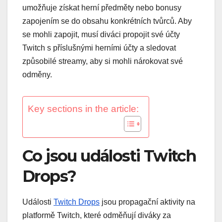
umožňuje získat herní předměty nebo bonusy
zapojením se do obsahu konkrétních tvůrců. Aby
se mohli zapojit, musí diváci propojit své účty
Twitch s příslušnými herními účty a sledovat
způsobilé streamy, aby si mohli nárokovat své
odměny.
Key sections in the article:
Co jsou události Twitch
Drops?
Události
Twitch Drops
jsou propagační aktivity na
platformě Twitch, které odměňují diváky za